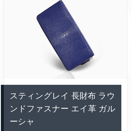
スティングレイ 長財布 ラウ
ンドファスナー エイ革 ガル
ーシャ