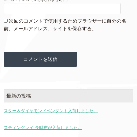
次回のコメントで使用するためブラウザーに自分の名
前、メールアドレス、サイトを保存する。
最新の投稿
スター＆ダイヤモンドペンダント入荷しました。
スティングレイ 長財布が入荷しました。