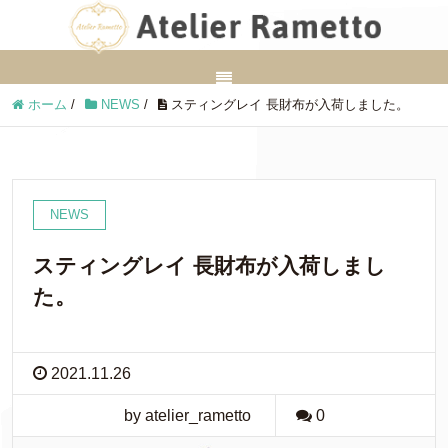
ホーム
/
NEWS
/
スティングレイ 長財布が入荷しました。
NEWS
スティングレイ 長財布が入荷しまし
た。
2021.11.26
by atelier_rametto
0