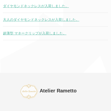
ダイヤモンドネックレスが入荷しました。
大人のダイヤモンドネックレスが入荷しました。
超薄型 マネークリップが入荷しました。
Atelier Rametto